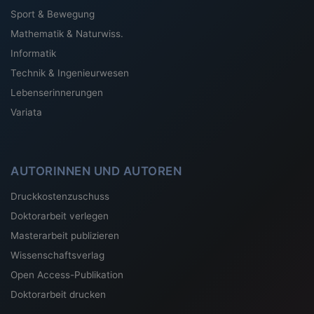
Sport & Bewegung
Mathematik & Naturwiss.
Informatik
Technik & Ingenieurwesen
Lebenserinnerungen
Variata
AUTORINNEN UND AUTOREN
Druckkostenzuschuss
Doktorarbeit verlegen
Masterarbeit publizieren
Wissenschaftsverlag
Open Access-Publikation
Doktorarbeit drucken