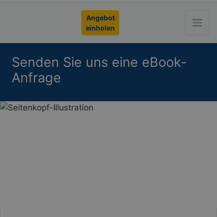
Angebot
einholen
Senden Sie uns eine eBook-
Anfrage