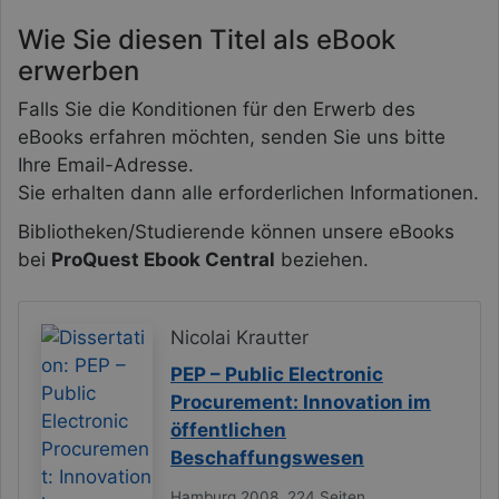
Wie Sie diesen Titel als eBook
erwerben
Falls Sie die Konditionen für den Erwerb des
eBooks erfahren möchten, senden Sie uns bitte
Ihre Email-Adresse.
Sie erhalten dann alle erforderlichen Informationen.
Bibliotheken/Studierende können unsere eBooks
bei
ProQuest Ebook Central
beziehen.
Nicolai Krautter
PEP – Public Electronic
Procurement: Innovation im
öffentlichen
Beschaffungswesen
Hamburg 2008, 224 Seiten