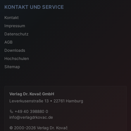
KONTAKT UND SERVICE
Kontakt
Impressum
Datenschutz
AGB
Downloads
Hochschulen
Sitemap
Verlag Dr. Kovač GmbH
Leverkusenstraße 13 • 22761 Hamburg
+49 40 398880 0
info@verlagdrkovac.de
© 2000-2026 Verlag Dr. Kovač