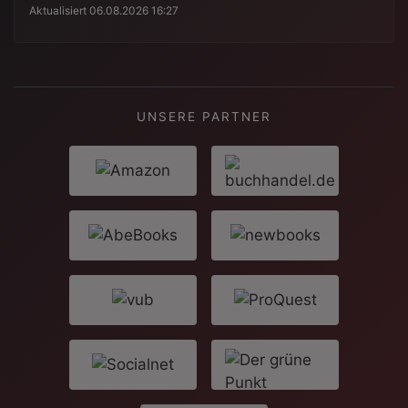
Aktualisiert 06.08.2026 16:27
UNSERE PARTNER