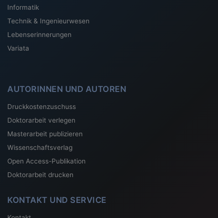
Informatik
Technik & Ingenieurwesen
Lebenserinnerungen
Variata
AUTORINNEN UND AUTOREN
Druckkostenzuschuss
Doktorarbeit verlegen
Masterarbeit publizieren
Wissenschaftsverlag
Open Access-Publikation
Doktorarbeit drucken
KONTAKT UND SERVICE
Kontakt