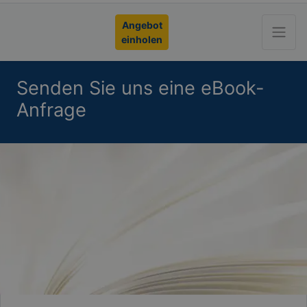
Angebot
einholen
Senden Sie uns eine eBook-
Anfrage