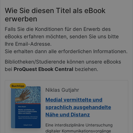
Wie Sie diesen Titel als eBook
erwerben
Falls Sie die Konditionen für den Erwerb des
eBooks erfahren möchten, senden Sie uns bitte
Ihre Email-Adresse.
Sie erhalten dann alle erforderlichen Informationen.
Bibliotheken/Studierende können unsere eBooks
bei
ProQuest Ebook Central
beziehen.
Buchtipp
Niklas Gutjahr
Medial vermittelte und
sprachlich ausgehandelte
Nähe und Distanz
Eine interdisziplinäre Untersuchung
digitaler Kommunikationsvorgänge