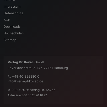
Impressum
Datenschutz
AGB
Downloads
Hochschulen
Sitemap
Verlag Dr. Kovač GmbH
Leverkusenstraße 13 • 22761 Hamburg
+49 40 398880 0
info@verlagdrkovac.de
© 2000-2026 Verlag Dr. Kovač
Aktualisiert 06.08.2026 16:27