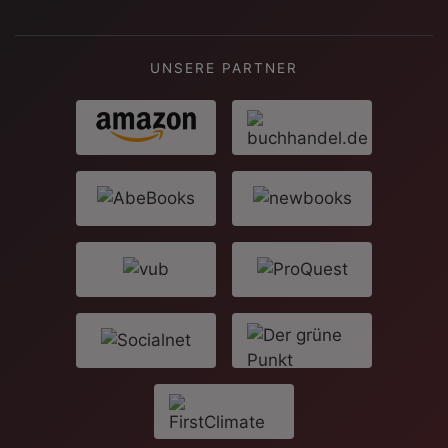
UNSERE PARTNER