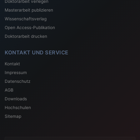
Doktorarbeit verlegen
Masterarbeit publizieren
Wissenschaftsverlag
Open Access-Publikation
Doktorarbeit drucken
KONTAKT UND SERVICE
Kontakt
Impressum
Datenschutz
AGB
Downloads
Hochschulen
Sitemap