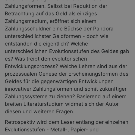
Zahlungsformen. Selbst bei Reduktion der
Betrachtung auf das Geld als einziges
Zahlungsmedium, eröffnet sich einem
Zahlungsschuldner eine Büchse der Pandora
unterschiedlichster Geldformen - doch wie
entstanden die eigentlich? Welche
unterschiedlichen Evolutionsstufen des Geldes gab
es? Was treibt den evolutorischen
Entwicklungsprozess? Welche Lehren sind aus der
prozessualen Genese der Erscheinungsformen des
Geldes für die gegenwärtigen Entwicklungen
innovativer Zahlungsformen und somit zukünftiger
Zahlungssysteme zu ziehen? Basierend auf einem
breiten Literaturstudium widmet sich der Autor
diesen und weiteren Fragen.
Retrospektiv wird dem Leser entlang der einzelnen
Evolutionsstufen - Metall-, Papier- und