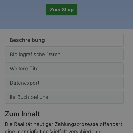
Zum Shop
Beschreibung
Bibliografische Daten
Weitere Titel
Datenexport
Ihr Buch bei uns
Zum Inhalt
Die Realität heutiger Zahlungsprozesse offenbart
eine mannigfaltige Vielfalt verschiedener