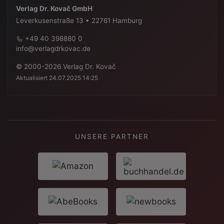
Verlag Dr. Kovač GmbH
Leverkusenstraße 13 • 22761 Hamburg
+49 40 398880 0
info@verlagdrkovac.de
© 2000-2026 Verlag Dr. Kovač
Aktualisiert 24.07.2025 14:25
UNSERE PARTNER