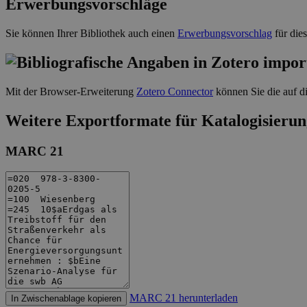
Erwerbungsvorschläge
Sie können Ihrer Bibliothek auch einen
Erwerbungsvorschlag
für die
Mit der Browser-Erweiterung
Zotero Connector
können Sie die auf di
Weitere Exportformate für Katalogisierun
MARC 21
MARC 21 herunterladen
In Zwischenablage kopieren