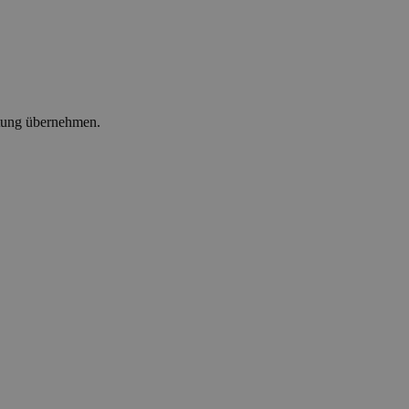
ltung übernehmen.