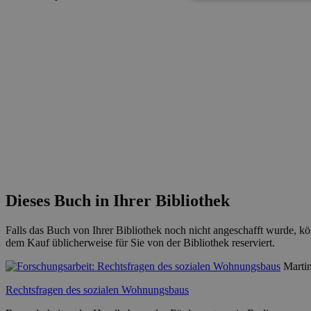
Dieses Buch in Ihrer Bibliothek
Falls das Buch von Ihrer Bibliothek noch nicht angeschafft wurde,
dem Kauf üblicherweise für Sie von der Bibliothek reserviert.
Marti
Rechtsfragen des sozialen Wohnungsbaus