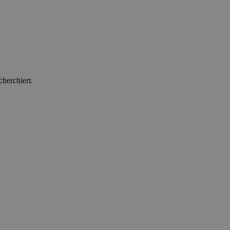
herchiert.