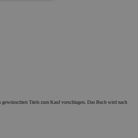
es gewünschten Titels zum Kauf vorschlagen. Das Buch wird nach