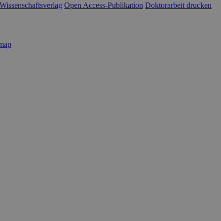
Wissenschaftsverlag
Open Access-Publikation
Doktorarbeit drucken
emap