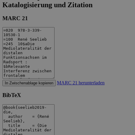
Katalogisierung und Zitation
MARC 21
MARC 21 herunterladen
In Zwischenablage kopieren
BibTeX