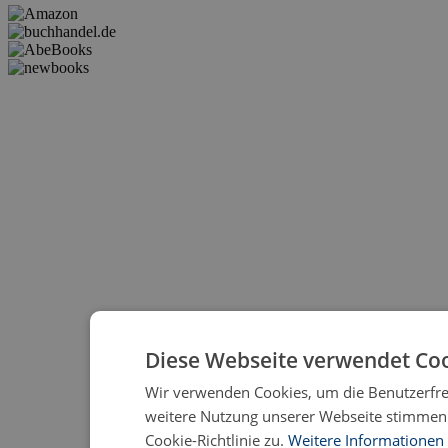
Diese Webseite verwendet Coo
Wir verwenden Cookies, um die Benutzerfreu
weitere Nutzung unserer Webseite stimmen
Cookie-Richtlinie zu.
Weitere Informationen