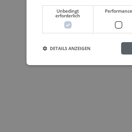
Unbedingt
Performanc
erforderlich
DETAILS ANZEIGEN