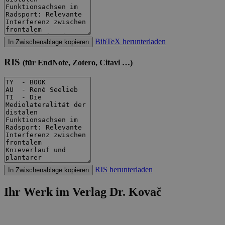
BibTeX herunterladen
In Zwischenablage kopieren
RIS
(für EndNote, Zotero, Citavi …)
RIS herunterladen
In Zwischenablage kopieren
Ihr Werk im Verlag Dr. Kovač