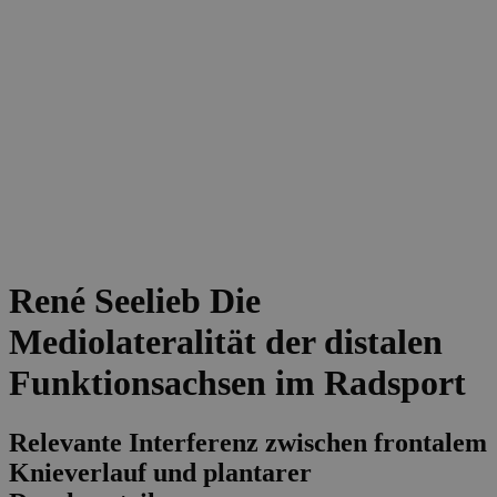
René Seelieb
Die
Mediolateralität der distalen
Funktionsachsen im Radsport
Relevante Interferenz zwischen frontalem
Knieverlauf und plantarer