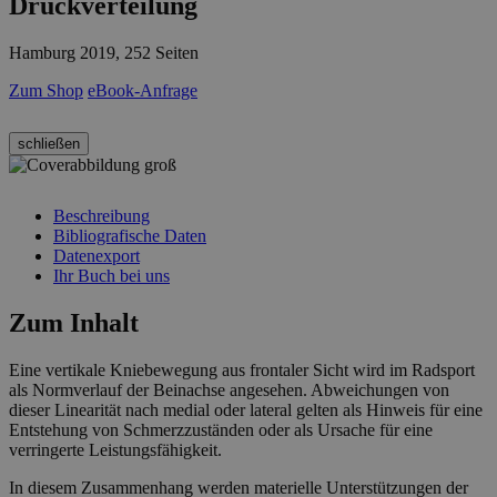
Druckverteilung
Hamburg 2019, 252 Seiten
Zum Shop
eBook-Anfrage
schließen
Beschreibung
Bibliografische Daten
Datenexport
Ihr Buch bei uns
Zum Inhalt
Eine vertikale Kniebewegung aus frontaler Sicht wird im Radsport
als Normverlauf der Beinachse angesehen. Abweichungen von
dieser Linearität nach medial oder lateral gelten als Hinweis für eine
Entstehung von Schmerzzuständen oder als Ursache für eine
verringerte Leistungsfähigkeit.
In diesem Zusammenhang werden materielle Unterstützungen der