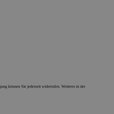
ung können Sie jederzeit widerrufen. Weiteres in der