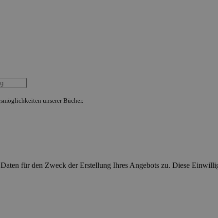
smöglichkeiten unserer Bücher.
aten für den Zweck der Erstellung Ihres Angebots zu. Diese Einwillig