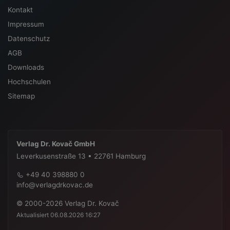
Kontakt
Impressum
Datenschutz
AGB
Downloads
Hochschulen
Sitemap
Verlag Dr. Kovač GmbH
Leverkusenstraße 13 • 22761 Hamburg
+49 40 398880 0
info@verlagdrkovac.de
© 2000-2026 Verlag Dr. Kovač
Aktualisiert 06.08.2026 16:27