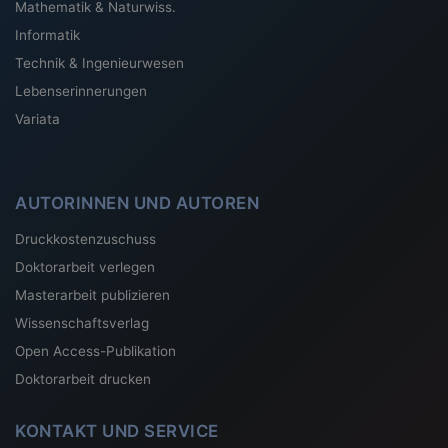
Mathematik & Naturwiss.
Informatik
Technik & Ingenieurwesen
Lebenserinnerungen
Variata
AUTORINNEN UND AUTOREN
Druckkostenzuschuss
Doktorarbeit verlegen
Masterarbeit publizieren
Wissenschaftsverlag
Open Access-Publikation
Doktorarbeit drucken
KONTAKT UND SERVICE