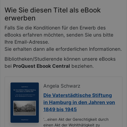
Wie Sie diesen Titel als eBook
erwerben
Falls Sie die Konditionen für den Erwerb des
eBooks erfahren möchten, senden Sie uns bitte
Ihre Email-Adresse.
Sie erhalten dann alle erforderlichen Informationen.
Bibliotheken/Studierende können unsere eBooks
bei
ProQuest Ebook Central
beziehen.
Angela Schwarz
Die Vaterstädtische Stiftung
in Hamburg in den Jahren von
1849 bis 1945
‘...einen Akt der Gerechtigkeit durch
einen Akt der Wohlthätigkeit zu