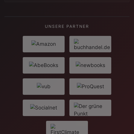
UNSERE PARTNER