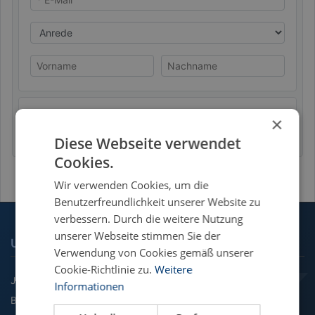
Anrede
Vorname
Nachname
Datenschutzhinweis
×
Absenden
Diese Webseite verwendet
Cookies.
Wir verwenden Cookies, um die
Benutzerfreundlichkeit unserer Website zu
verbessern. Durch die weitere Nutzung
unserer Webseite stimmen Sie der
UNSERE FACHGEBIETE
Verwendung von Cookies gemäß unserer
Cookie-Richtlinie zu.
Weitere
Jura
Informationen
BWL