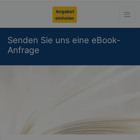
Angebot
einholen
Senden Sie uns eine eBook-
Anfrage