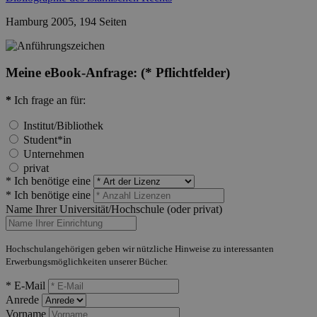
Hamburg 2005, 194 Seiten
Meine eBook-Anfrage:
(* Pflichtfelder)
*
Ich frage an für:
Institut/Bibliothek
Student*in
Unternehmen
privat
* Ich benötige eine
* Ich benötige eine
Name Ihrer Universität/Hochschule (oder privat)
Hochschulangehörigen geben wir nützliche Hinweise zu interessanten
Erwerbungsmöglichkeiten unserer Bücher.
* E-Mail
Anrede
Vorname