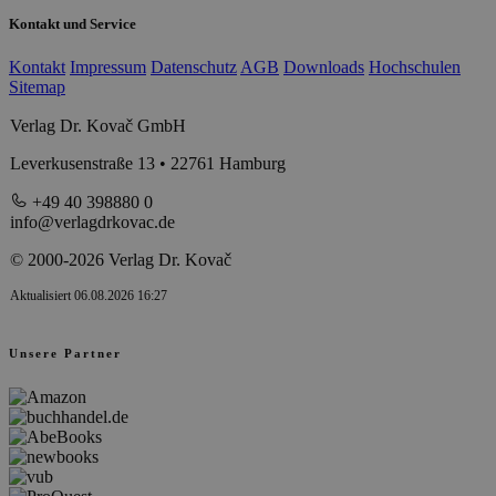
Kontakt und Service
Kontakt
Impressum
Datenschutz
AGB
Downloads
Hochschulen
Sitemap
Verlag Dr. Kovač GmbH
Leverkusenstraße 13 • 22761 Hamburg
+49 40 398880 0
info@verlagdrkovac.de
© 2000-2026 Verlag Dr. Kovač
Aktualisiert 06.08.2026 16:27
Unsere Partner