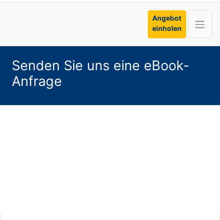
Angebot
einholen
Senden Sie uns eine eBook-
Anfrage