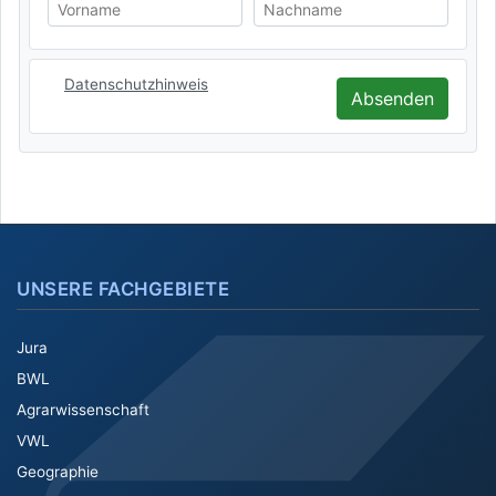
Vorname
Nachname
Datenschutzhinweis
Absenden
UNSERE FACHGEBIETE
Jura
BWL
Agrarwissenschaft
VWL
Geographie