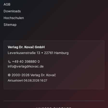
AGB
Downloads
Hochschulen
Sitemap
Verlag Dr. Kovač GmbH
Leverkusenstraße 13 • 22761 Hamburg
+49 40 398880 0
info@verlagdrkovac.de
© 2000-2026 Verlag Dr. Kovač
Aktualisiert 06.08.2026 16:27