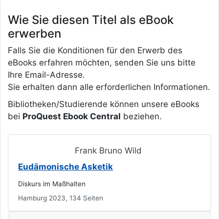
Wie Sie diesen Titel als eBook
erwerben
Falls Sie die Konditionen für den Erwerb des
eBooks erfahren möchten, senden Sie uns bitte
Ihre Email-Adresse.
Sie erhalten dann alle erforderlichen Informationen.
Bibliotheken/Studierende können unsere eBooks
bei
ProQuest Ebook Central
beziehen.
Frank Bruno Wild
Eudämonische Asketik
Diskurs im Maßhalten
Hamburg 2023, 134 Seiten