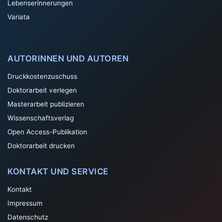
Lebenserinnerungen
Variata
AUTORINNEN UND AUTOREN
Druckkostenzuschuss
Doktorarbeit verlegen
Masterarbeit publizieren
Wissenschaftsverlag
Open Access-Publikation
Doktorarbeit drucken
KONTAKT UND SERVICE
Kontakt
Impressum
Datenschutz