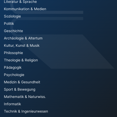
Literatur & Sprache
Kommunikation & Medien
Soziologie
Politik
Geschichte
Archäologie & Altertum
Kultur, Kunst & Musik
Philosophie
Theologie & Religion
Pädagogik
Psychologie
Medizin & Gesundheit
Sport & Bewegung
Mathematik & Naturwiss.
Informatik
Technik & Ingenieurwesen