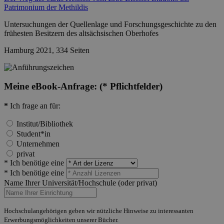
Patrimonium der Methildis
Untersuchungen der Quellenlage und Forschungsgeschichte zu den
frühesten Besitzern des altsächsischen Oberhofes
Hamburg 2021, 334 Seiten
Meine eBook-Anfrage:
(* Pflichtfelder)
*
Ich frage an für:
Institut/Bibliothek
Student*in
Unternehmen
privat
* Ich benötige eine
* Ich benötige eine
Name Ihrer Universität/Hochschule (oder privat)
Hochschulangehörigen geben wir nützliche Hinweise zu interessanten
Erwerbungsmöglichkeiten unserer Bücher.