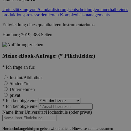
Unterstützung von Standardisierungsentscheidungen innerhalb eines
produktionsprozessorientierten Komplexitätsmanagements
Entwicklung eines quantitativen Instrumentariums
Hamburg 2019, 388 Seiten
Meine eBook-Anfrage:
(* Pflichtfelder)
*
Ich frage an für:
Institut/Bibliothek
Student*in
Unternehmen
privat
* Ich benötige eine
* Ich benötige eine
Name Ihrer Universität/Hochschule (oder privat)
Hochschulangehörigen geben wir nützliche Hinweise zu interessanten