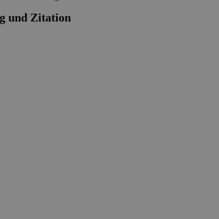
g und Zitation