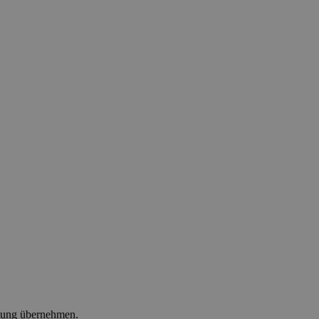
ltung übernehmen.