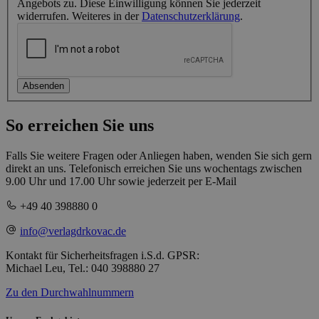
Angebots zu. Diese Einwilligung können Sie jederzeit
widerrufen. Weiteres in der
Datenschutzerklärung
.
Absenden
So erreichen Sie uns
Falls Sie weitere Fragen oder Anliegen haben, wenden Sie sich gern
direkt an uns. Telefonisch erreichen Sie uns wochentags zwischen
9.00 Uhr und 17.00 Uhr sowie jederzeit per E-Mail
+49 40 398880 0
info@verlagdrkovac.de
Kontakt für Sicherheitsfragen i.S.d. GPSR:
Michael Leu, Tel.: 040 398880 27
Zu den Durchwahlnummern