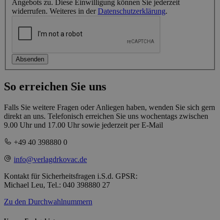
Angebots zu. Diese Einwilligung können Sie jederzeit
widerrufen. Weiteres in der
Datenschutzerklärung
.
Absenden
So erreichen Sie uns
Falls Sie weitere Fragen oder Anliegen haben, wenden Sie sich gern
direkt an uns. Telefonisch erreichen Sie uns wochentags zwischen
9.00 Uhr und 17.00 Uhr sowie jederzeit per E-Mail
+49 40 398880 0
info@verlagdrkovac.de
Kontakt für Sicherheitsfragen i.S.d. GPSR:
Michael Leu, Tel.: 040 398880 27
Zu den Durchwahlnummern