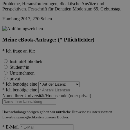
Probleme, Herausforderungen, didaktische Ansätze und
Perspektiven. Festschrift für Donatien Mode zum 65. Geburtstag
Hamburg 2017, 270 Seiten
Meine eBook-Anfrage:
(* Pflichtfelder)
*
Ich frage an für:
Institut/Bibliothek
Student*in
Unternehmen
privat
* Ich benötige eine
* Ich benötige eine
Name Ihrer Universität/Hochschule (oder privat)
Hochschulangehörigen geben wir nützliche Hinweise zu interessanten
Erwerbungsmöglichkeiten unserer Bücher.
* E-Mail