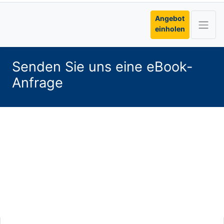
Angebot
einholen
Senden Sie uns eine eBook-
Anfrage