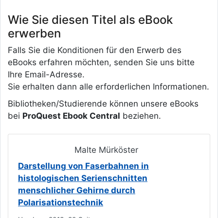
Wie Sie diesen Titel als eBook
erwerben
Falls Sie die Konditionen für den Erwerb des
eBooks erfahren möchten, senden Sie uns bitte
Ihre Email-Adresse.
Sie erhalten dann alle erforderlichen Informationen.
Bibliotheken/Studierende können unsere eBooks
bei
ProQuest Ebook Central
beziehen.
Malte Mürköster
Darstellung von Faserbahnen in
histologischen Serienschnitten
menschlicher Gehirne durch
Polarisationstechnik