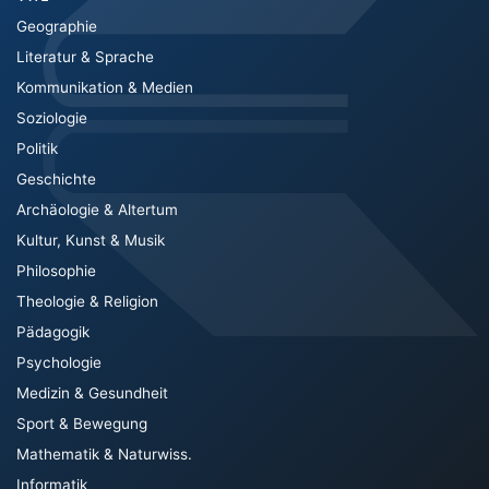
Geographie
Literatur & Sprache
Kommunikation & Medien
Soziologie
Politik
Geschichte
Archäologie & Altertum
Kultur, Kunst & Musik
Philosophie
Theologie & Religion
Pädagogik
Psychologie
Medizin & Gesundheit
Sport & Bewegung
Mathematik & Naturwiss.
Informatik