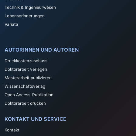
Technik & Ingenieurwesen
Lebenserinnerungen
Variata
AUTORINNEN UND AUTOREN
Druckkostenzuschuss
Doktorarbeit verlegen
Masterarbeit publizieren
Wissenschaftsverlag
Open Access-Publikation
Doktorarbeit drucken
KONTAKT UND SERVICE
Kontakt