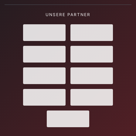
UNSERE PARTNER