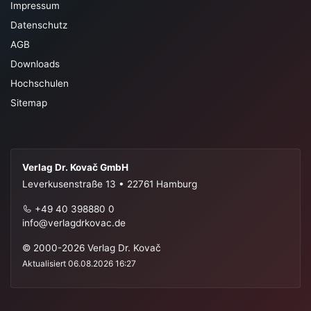
Impressum
Datenschutz
AGB
Downloads
Hochschulen
Sitemap
Verlag Dr. Kovač GmbH
Leverkusenstraße 13 • 22761 Hamburg
+49 40 398880 0
info@verlagdrkovac.de
© 2000-2026 Verlag Dr. Kovač
Aktualisiert 06.08.2026 16:27