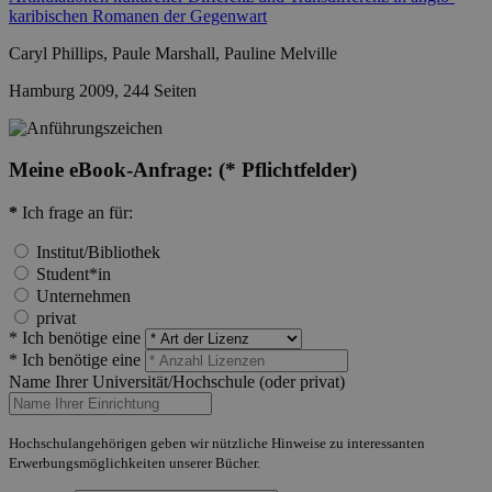
karibischen Romanen der Gegenwart
Caryl Phillips, Paule Marshall, Pauline Melville
Hamburg 2009, 244 Seiten
Meine eBook-Anfrage:
(* Pflichtfelder)
*
Ich frage an für:
Institut/Bibliothek
Student*in
Unternehmen
privat
* Ich benötige eine
* Ich benötige eine
Name Ihrer Universität/Hochschule (oder privat)
Hochschulangehörigen geben wir nützliche Hinweise zu interessanten
Erwerbungsmöglichkeiten unserer Bücher.