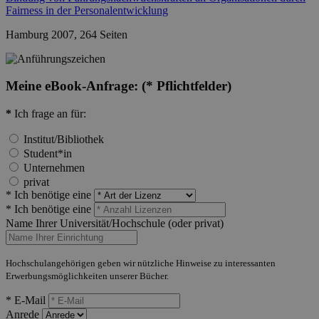
Fairness in der Personalentwicklung
Hamburg 2007, 264 Seiten
Meine eBook-Anfrage:
(* Pflichtfelder)
*
Ich frage an für:
Institut/Bibliothek
Student*in
Unternehmen
privat
* Ich benötige eine
* Ich benötige eine
Name Ihrer Universität/Hochschule (oder privat)
Hochschulangehörigen geben wir nützliche Hinweise zu interessanten
Erwerbungsmöglichkeiten unserer Bücher.
* E-Mail
Anrede