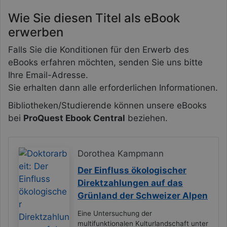
Wie Sie diesen Titel als eBook
erwerben
Falls Sie die Konditionen für den Erwerb des
eBooks erfahren möchten, senden Sie uns bitte
Ihre Email-Adresse.
Sie erhalten dann alle erforderlichen Informationen.
Bibliotheken/Studierende können unsere eBooks
bei
ProQuest Ebook Central
beziehen.
Dorothea Kampmann
Der Einfluss ökologischer
Direktzahlungen auf das
Grünland der Schweizer Alpen
Eine Untersuchung der
multifunktionalen Kulturlandschaft unter