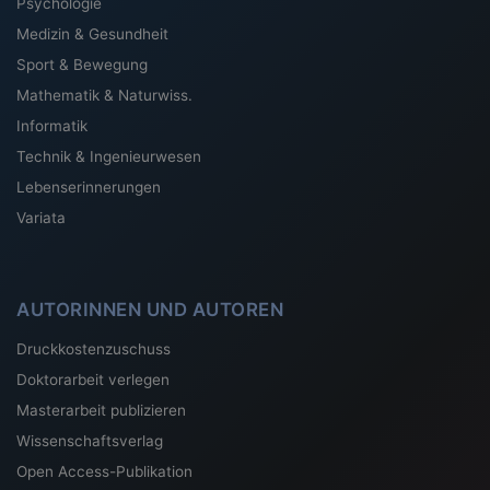
Psychologie
Medizin & Gesundheit
Sport & Bewegung
Mathematik & Naturwiss.
Informatik
Technik & Ingenieurwesen
Lebenserinnerungen
Variata
AUTORINNEN UND AUTOREN
Druckkostenzuschuss
Doktorarbeit verlegen
Masterarbeit publizieren
Wissenschaftsverlag
Open Access-Publikation