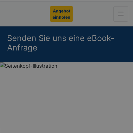
Angebot
einholen
Senden Sie uns eine eBook-
Anfrage