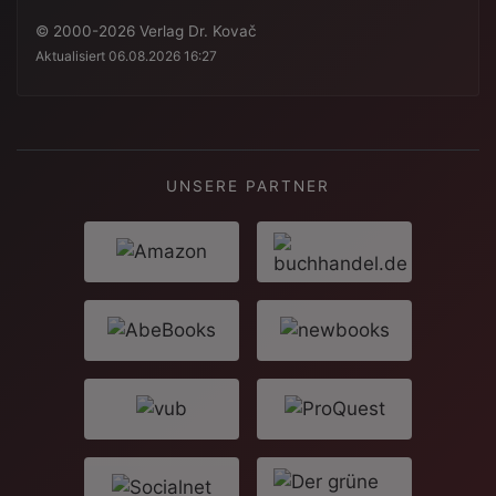
© 2000-2026 Verlag Dr. Kovač
Aktualisiert 06.08.2026 16:27
UNSERE PARTNER