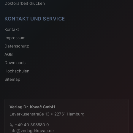
Doktorarbeit drucken
KONTAKT UND SERVICE
Kontakt
Impressum
Datenschutz
AGB
Downloads
Hochschulen
Sitemap
Verlag Dr. Kovač GmbH
Leverkusenstraße 13 • 22761 Hamburg
+49 40 398880 0
info@verlagdrkovac.de