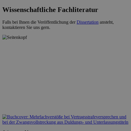
Wissenschaftliche Fachliteratur
Falls bei Ihnen die Veröffentlichung der
Dissertation
ansteht,
kontaktieren Sie uns gern.