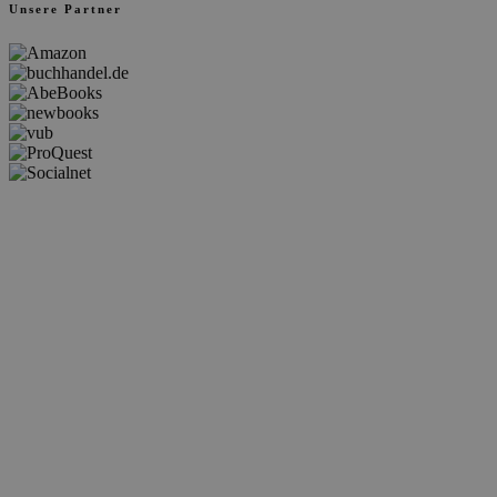
Unsere Partner