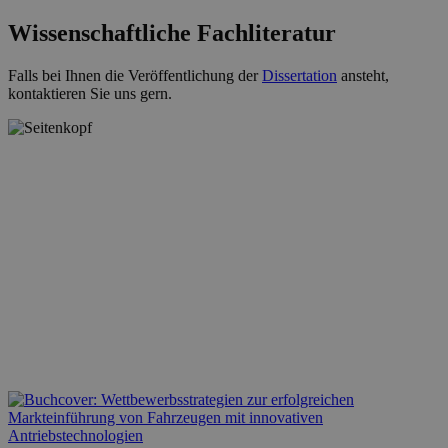
Wissenschaftliche Fachliteratur
Falls bei Ihnen die Veröffentlichung der
Dissertation
ansteht,
kontaktieren Sie uns gern.