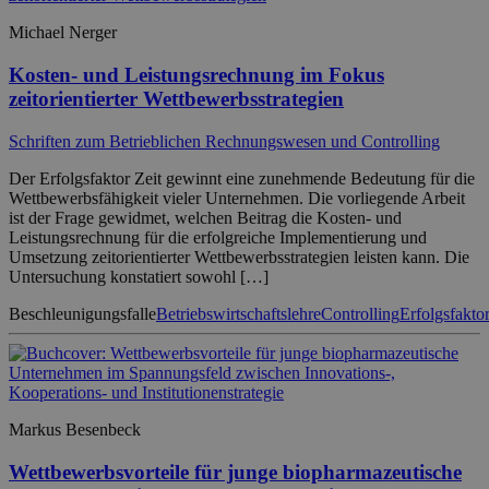
Michael Nerger
Kosten- und Leistungsrechnung im Fokus
zeitorientierter Wettbewerbsstrategien
Schriften zum Betrieblichen Rechnungswesen und Controlling
Der Erfolgsfaktor Zeit gewinnt eine zunehmende Bedeutung für die
Wettbewerbsfähigkeit vieler Unternehmen. Die vorliegende Arbeit
ist der Frage gewidmet, welchen Beitrag die Kosten- und
Leistungsrechnung für die erfolgreiche Implementierung und
Umsetzung zeitorientierter Wettbewerbsstrategien leisten kann. Die
Untersuchung konstatiert sowohl […]
Beschleunigungsfalle
Betriebswirtschaftslehre
Controlling
Erfolgsfakto
Markus Besenbeck
Wettbewerbsvorteile für junge biopharmazeutische