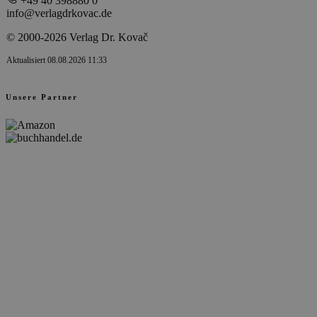
+49 40 398880 0
info@verlagdrkovac.de
© 2000-2026 Verlag Dr. Kovač
Aktualisiert 08.08.2026 11:33
Unsere Partner