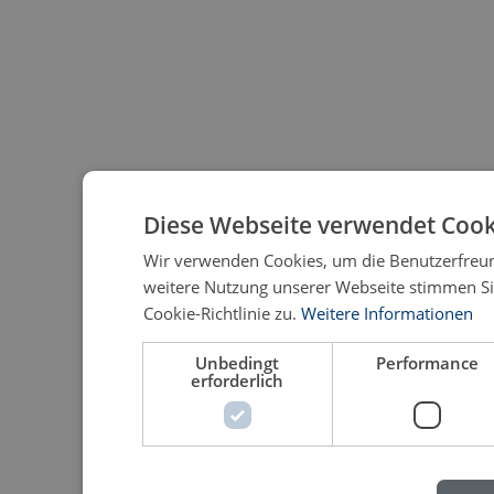
Diese Webseite verwendet Cook
Wir verwenden Cookies, um die Benutzerfreund
weitere Nutzung unserer Webseite stimmen S
Cookie-Richtlinie zu.
Weitere Informationen
Unbedingt
Performance
erforderlich