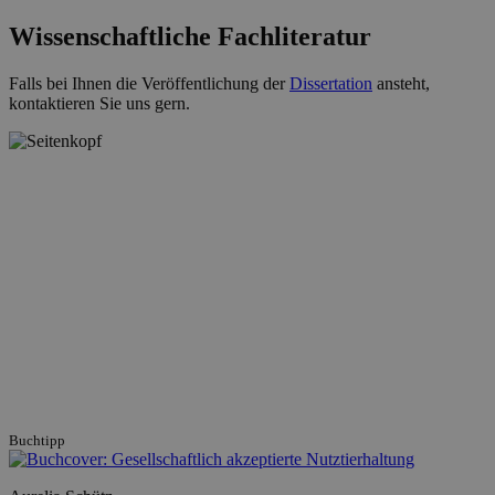
Wissenschaftliche Fachliteratur
Falls bei Ihnen die Veröffentlichung der
Dissertation
ansteht,
kontaktieren Sie uns gern.
Buchtipp