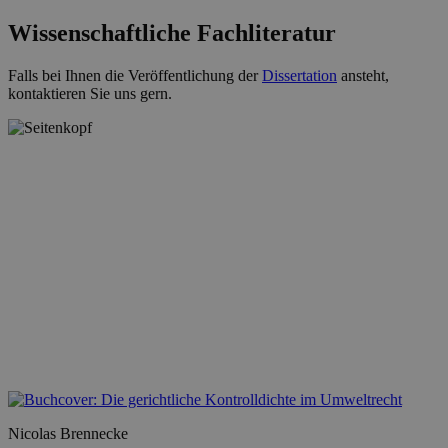
Wissenschaftliche Fachliteratur
Falls bei Ihnen die Veröffentlichung der
Dissertation
ansteht,
kontaktieren Sie uns gern.
Nicolas Brennecke