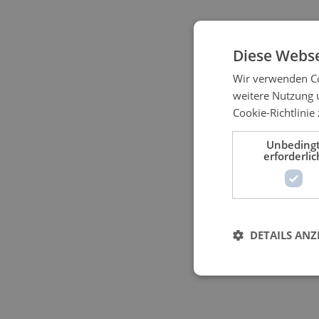
Diese Webse
Wir verwenden Co
weitere Nutzung 
Cookie-Richtlinie 
Unbeding
erforderlic
DETAILS ANZ