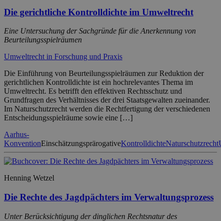
Die gerichtliche Kontrolldichte im Umweltrecht
Eine Untersuchung der Sachgründe für die Anerkennung von
Beurteilungsspielräumen
Umweltrecht in Forschung und Praxis
Die Einführung von Beurteilungsspielräumen zur Reduktion der
gerichtlichen Kontrolldichte ist ein hochrelevantes Thema im
Umweltrecht. Es betrifft den effektiven Rechtsschutz und
Grundfragen des Verhältnisses der drei Staatsgewalten zueinander.
Im Naturschutzrecht werden die Rechtfertigung der verschiedenen
Entscheidungsspielräume sowie eine […]
Aarhus-
Konvention
Einschätzungsprärogative
Kontrolldichte
Naturschutzrecht
Henning Wetzel
Die Rechte des Jagdpächters im Verwaltungsprozess
Unter Berücksichtigung der dinglichen Rechtsnatur des