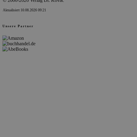
© 2000-2026 Verlag Dr. Kovač
Aktualisiert 10.08.2026 09:21
Unsere Partner