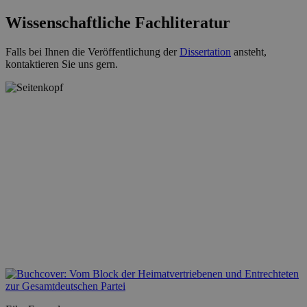
Wissenschaftliche Fachliteratur
Falls bei Ihnen die Veröffentlichung der
Dissertation
ansteht,
kontaktieren Sie uns gern.