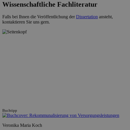
Wissenschaftliche Fachliteratur
Falls bei Ihnen die Veröffentlichung der
Dissertation
ansteht,
kontaktieren Sie uns gern.
Buchtipp
Veronika Maria Koch