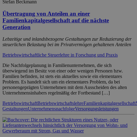
Stefan Beckmann
Übertragung von Anteilen an einer
Familienkapitalgesellschaft auf die nächste
Generation
Lebzeitige und inlandsbezogene Gestaltungen zur Reduzierung der
steuerlichen Belastung bei im Privatvermögen gehaltenen Anteilen
Betriebswirtschaftliche Steuerlehre in Forschung und Praxis
Die Nachfolgeplanung in Familienunternehmen, die sich
überwiegend im Besitz von einer oder wenigen Personen bzw.
Familien befinden, ist stets ein aktuelles sowie ein elementares
Problem. Es handelt sich um ein elementares Problem, da bei
personengeprägten Unternehmen mit dem Ausscheiden des alten
Unternehmensinhabers regelmäßig der Fortbestand […]
Betriebswirtschaft
Betriebswirtschaftslehre
Familienkapitalgesellschaft
Gestaltungen
Unternehmensnachfolge
Versorgungsleistungen