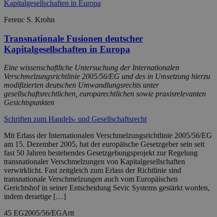
Ferenc S. Krohn
Transnationale Fusionen deutscher
Kapitalgesellschaften in Europa
Eine wissenschaftliche Untersuchung der Internationalen
Verschmelzungsrichtlinie 2005/56/EG und des in Umsetzung hierzu
modifizierten deutschen Umwandlungsrechts unter
gesellschaftsrechtlichen, europarechtlichen sowie praxisrelevanten
Gesichtspunkten
Schriften zum Handels- und Gesellschaftsrecht
Mit Erlass der Internationalen Verschmelzungsrichtlinie 2005/56/EG
am 15. Dezember 2005, hat der europäische Gesetzgeber sein seit
fast 50 Jahren bestehendes Gesetzgebungsprojekt zur Regelung
transnationaler Verschmelzungen von Kapitalgesellschaften
verwirklicht. Fast zeitgleich zum Erlass der Richtlinie sind
transnationale Verschmelzungen auch vom Europäischen
Gerichtshof in seiner Entscheidung Sevic Systems gestärkt worden,
indem derartige […]
45 EG
2005/56/EG
Artt