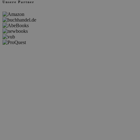
Unsere Partner