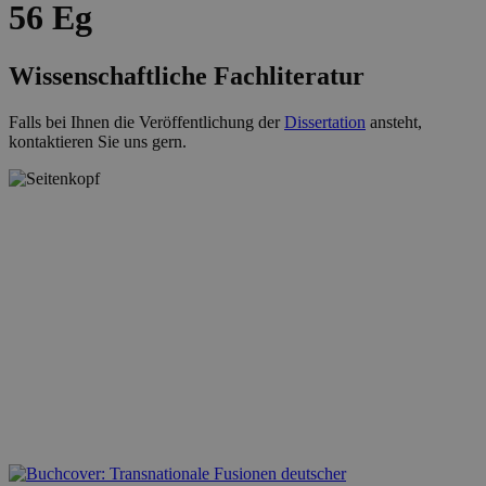
56 Eg
Wissenschaftliche Fachliteratur
Falls bei Ihnen die Veröffentlichung der
Dissertation
ansteht,
kontaktieren Sie uns gern.