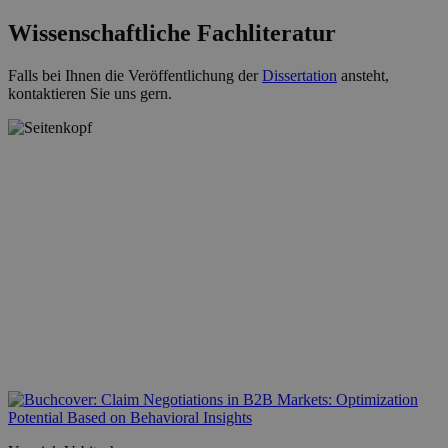
Wissenschaftliche Fachliteratur
Falls bei Ihnen die Veröffentlichung der
Dissertation
ansteht,
kontaktieren Sie uns gern.