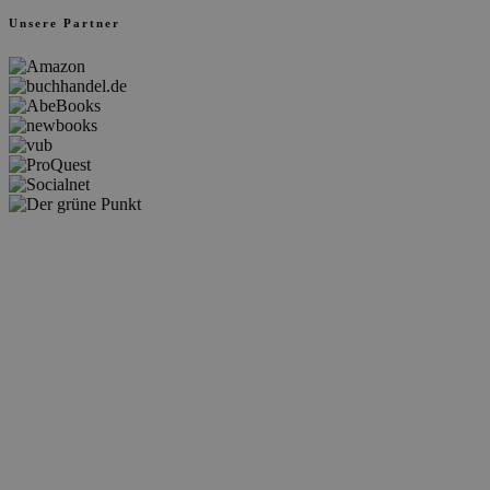
Unsere Partner