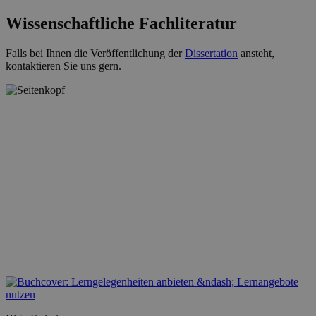
Wissenschaftliche Fachliteratur
Falls bei Ihnen die Veröffentlichung der
Dissertation
ansteht,
kontaktieren Sie uns gern.