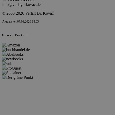
info@verlagdrkovac.de
© 2000-2026 Verlag Dr. Kovač
Aktualisiert 07.08.2026 18:05
Unsere Partner