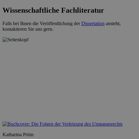
Wissenschaftliche Fachliteratur
Falls bei Ihnen die Veröffentlichung der
Dissertation
ansteht,
kontaktieren Sie uns gern.
Katharina Prüm