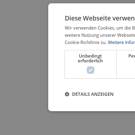
Diese Webseite verwen
Wir verwenden Cookies, um die Be
weitere Nutzung unserer Webseit
Cookie-Richtlinie zu.
Weitere Info
Unbedingt
Pe
erforderlich
DETAILS ANZEIGEN