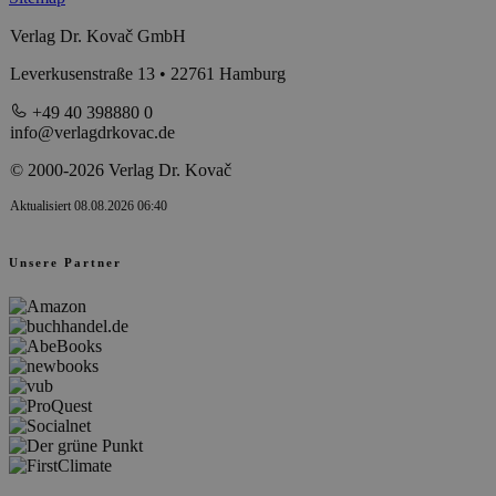
Verlag Dr. Kovač GmbH
Leverkusenstraße 13 • 22761 Hamburg
+49 40 398880 0
info@verlagdrkovac.de
© 2000-2026 Verlag Dr. Kovač
Aktualisiert 08.08.2026 06:40
Unsere Partner