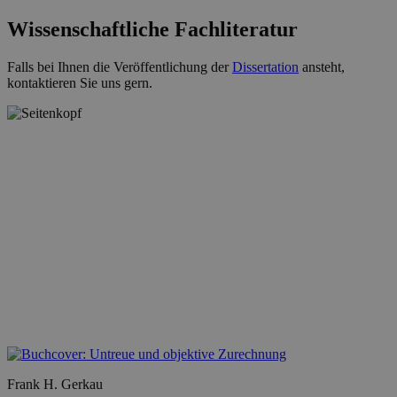
Wissenschaftliche Fachliteratur
Falls bei Ihnen die Veröffentlichung der
Dissertation
ansteht,
kontaktieren Sie uns gern.
Frank H. Gerkau