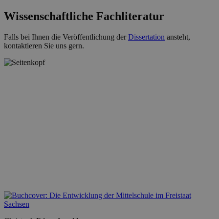
Wissenschaftliche Fachliteratur
Falls bei Ihnen die Veröffentlichung der
Dissertation
ansteht,
kontaktieren Sie uns gern.