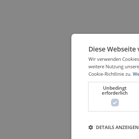
Diese Webseite 
Wir verwenden Cookies,
weitere Nutzung unser
Cookie-Richtlinie zu.
We
Unbedingt
erforderlich
DETAILS ANZEIGEN