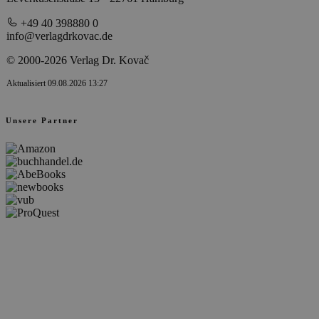
+49 40 398880 0
info@verlagdrkovac.de
© 2000-2026 Verlag Dr. Kovač
Aktualisiert 09.08.2026 13:27
Unsere Partner