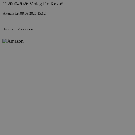
© 2000-2026 Verlag Dr. Kovač
Aktualisiert 09.08.2026 15:12
Unsere Partner