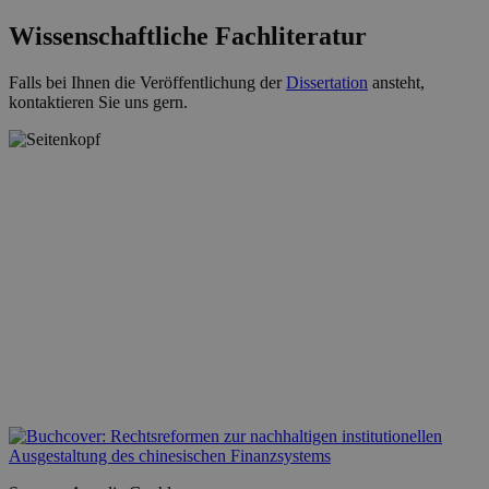
Wissenschaftliche Fachliteratur
Falls bei Ihnen die Veröffentlichung der
Dissertation
ansteht,
kontaktieren Sie uns gern.