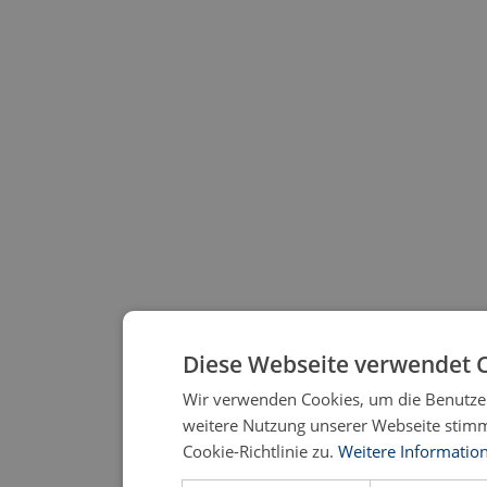
Diese Webseite verwendet C
Wir verwenden Cookies, um die Benutzer
weitere Nutzung unserer Webseite stim
Cookie-Richtlinie zu.
Weitere Informatio