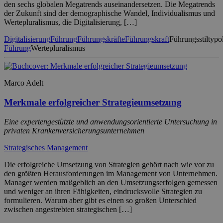
den sechs globalen Megatrends auseinandersetzen. Die Megatrends
der Zukunft sind der demographische Wandel, Individualismus und
Wertepluralismus, die Digitalisierung, […]
Digitalisierung
Führung
Führungskräfte
Führungskraft
Führungsstiltypo
Führung
Wertepluralismus
Marco Adelt
Merkmale erfolgreicher Strategieumsetzung
Eine expertengestützte und anwendungsorientierte Untersuchung in
privaten Krankenversicherungsunternehmen
Strategisches Management
Die erfolgreiche Umsetzung von Strategien gehört nach wie vor zu
den größten Herausforderungen im Management von Unternehmen.
Manager werden maßgeblich an den Umsetzungserfolgen gemessen
und weniger an ihren Fähigkeiten, eindrucksvolle Strategien zu
formulieren. Warum aber gibt es einen so großen Unterschied
zwischen angestrebten strategischen […]