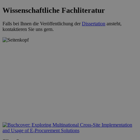
Wissenschaftliche Fachliteratur
Falls bei Ihnen die Veröffentlichung der
Dissertation
ansteht,
kontaktieren Sie uns gern.