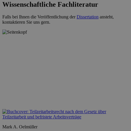
Wissenschaftliche Fachliteratur
Falls bei Ihnen die Veröffentlichung der
Dissertation
ansteht,
kontaktieren Sie uns gern.
Mark A. Oelmüller