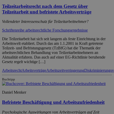
Teilzeitarbeitsrecht nach dem Gesetz über
Teilzeitarbeit und befristete Arbeitsverträge
Vollendeter Interessenschutz für Teilzeitarbeitnehmer?
Schriftenreihe arbeitsrechtliche Forschungsergebnisse
Die Teilzeitarbeit hat sich seit langem als feste Einrichtung in der
Arbeitswelt etabliert. Durch das am 1.1.2001 in Kraft getretene
Teilzeit- und Befristungsgesetz (TzBfG) hat die Thematik der
arbeitsrechtlichen Behandlung von Teilzeitarbeitnehmern an
Aktualität erfahren. Das auch auf einer EG-Richtlinie beruhende
Gesetz regelt wichtige […]
Arbeitsrecht
Arbeitsverträge
Arbeitszeitverringerung
Diskriminierungsv
Buchtipp
Daniel Menker
Befristete Beschäftigung und Arbeitszufriedenheit
Psychologische Auswirkungen von Arbeitsverträgen auf Zeit