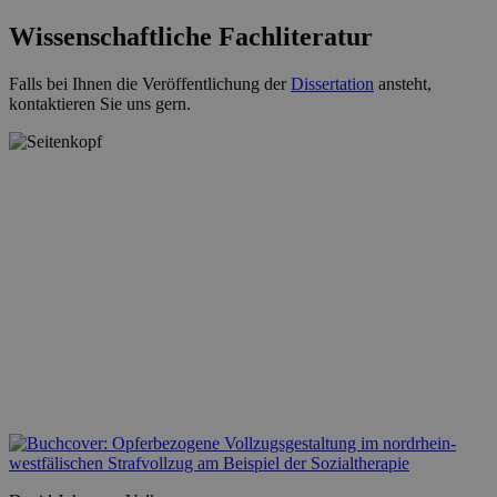
Wissenschaftliche Fachliteratur
Falls bei Ihnen die Veröffentlichung der
Dissertation
ansteht,
kontaktieren Sie uns gern.