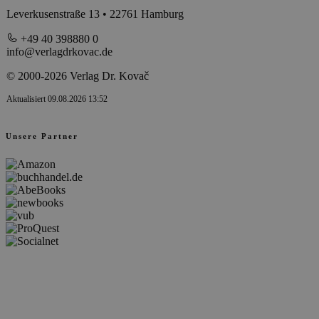
Leverkusenstraße 13 • 22761 Hamburg
+49 40 398880 0
info@verlagdrkovac.de
© 2000-2026 Verlag Dr. Kovač
Aktualisiert 09.08.2026 13:52
Unsere Partner