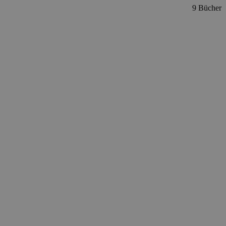
9 Bücher