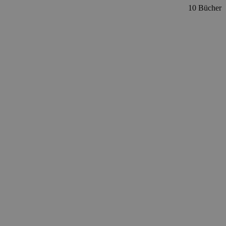
10 Bücher