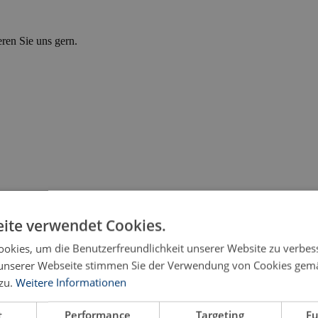
eren Sie uns gern.
ite verwendet Cookies.
okies, um die Benutzerfreundlichkeit unserer Website zu verbes
unserer Webseite stimmen Sie der Verwendung von Cookies gem
zu.
Weitere Informationen
t
Performance
Targeting
Fu