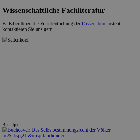
Wissenschaftliche Fachliteratur
Falls bei Ihnen die Veröffentlichung der
Dissertation
ansteht,
kontaktieren Sie uns gern.
Buchtipp