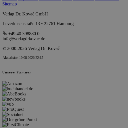
Sitemap
Verlag Dr. Kovač GmbH
Leverkusenstraße 13 • 22761 Hamburg
+49 40 398880 0
info@verlagdrkovac.de
© 2000-2026 Verlag Dr. Kovač
Aktualisiert 10.08.2026 22:15
Unsere Partner