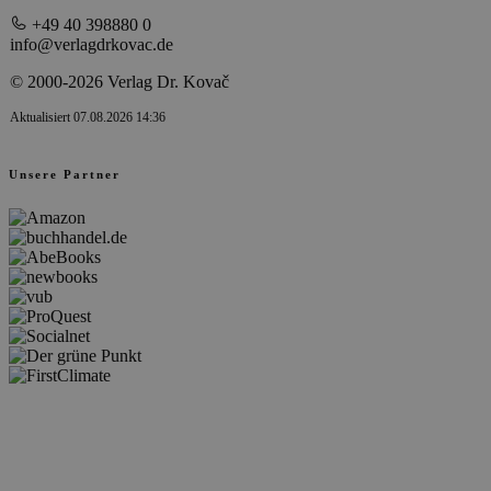
+49 40 398880 0
info@verlagdrkovac.de
© 2000-2026 Verlag Dr. Kovač
Aktualisiert 07.08.2026 14:36
Unsere Partner