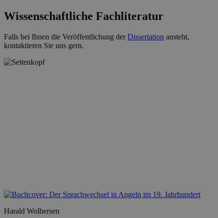
Wissenschaftliche Fachliteratur
Falls bei Ihnen die Veröffentlichung der
Dissertation
ansteht,
kontaktieren Sie uns gern.
Harald Wolbersen