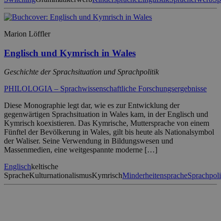
Marion Löffler
Englisch und Kymrisch in Wales
Geschichte der Sprachsituation und Sprachpolitik
PHILOLOGIA – Sprachwissenschaftliche Forschungsergebnisse
Diese Monographie legt dar, wie es zur Entwicklung der
gegenwärtigen Sprachsituation in Wales kam, in der Englisch und
Kymrisch koexistieren. Das Kymrische, Muttersprache von einem
Fünftel der Bevölkerung in Wales, gilt bis heute als Nationalsymbol
der Waliser. Seine Verwendung in Bildungswesen und
Massenmedien, eine weitgespannte moderne […]
Englisch
keltische
Sprache
Kulturnationalismus
Kymrisch
Minderheitensprache
Sprachpoli