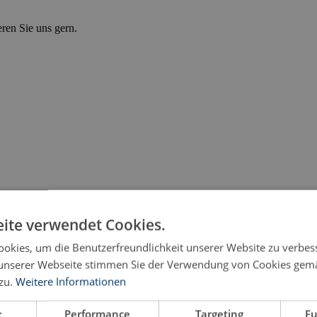
eren Sie uns gern.
ite verwendet Cookies.
okies, um die Benutzerfreundlichkeit unserer Website zu verbes
unserer Webseite stimmen Sie der Verwendung von Cookies gem
zu.
Weitere Informationen
t
Performance
Targeting
Fu