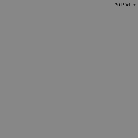
20 Bücher