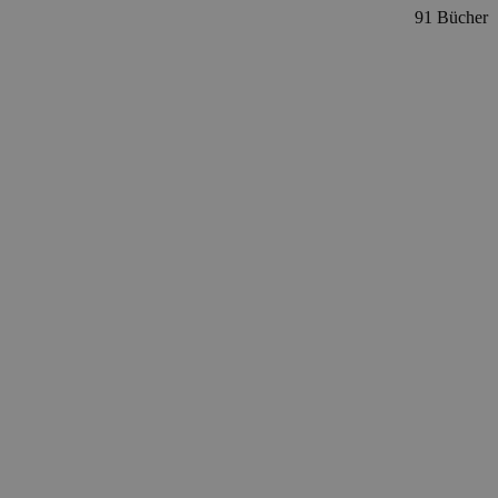
91 Bücher