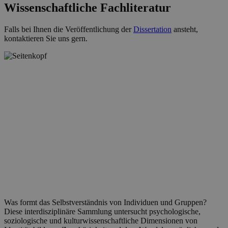
Wissenschaftliche Fachliteratur
Falls bei Ihnen die Veröffentlichung der
Dissertation
ansteht,
kontaktieren Sie uns gern.
Was formt das Selbstverständnis von Individuen und Gruppen?
Diese interdisziplinäre Sammlung untersucht psychologische,
soziologische und kulturwissenschaftliche Dimensionen von