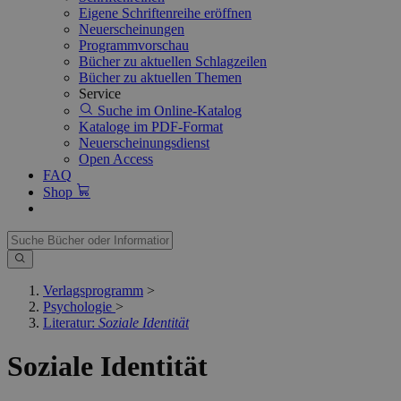
Eigene Schriftenreihe eröffnen
Neuerscheinungen
Programmvorschau
Bücher zu aktuellen Schlagzeilen
Bücher zu aktuellen Themen
Service
Suche im Online-Katalog
Kataloge im PDF-Format
Neuerscheinungsdienst
Open Access
FAQ
Shop
Verlagsprogramm
>
Psychologie
>
Literatur:
Soziale Identität
Soziale Identität