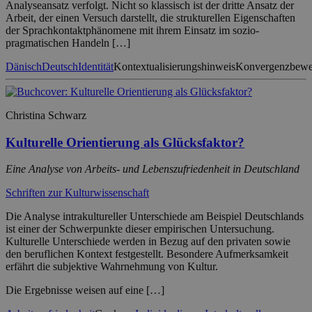
Analyseansatz verfolgt. Nicht so klassisch ist der dritte Ansatz der
Arbeit, der einen Versuch darstellt, die strukturellen Eigenschaften
der Sprachkontaktphänomene mit ihrem Einsatz im sozio-
pragmatischen Handeln […]
Dänisch
Deutsch
Identität
Kontextualisierungshinweis
Konvergenzbew
Christina Schwarz
Kulturelle Orientierung als Glücksfaktor?
Eine Analyse von Arbeits- und Lebenszufriedenheit in Deutschland
Schriften zur Kulturwissenschaft
Die Analyse intrakultureller Unterschiede am Beispiel Deutschlands
ist einer der Schwerpunkte dieser empirischen Untersuchung.
Kulturelle Unterschiede werden in Bezug auf den privaten sowie
den beruflichen Kontext festgestellt. Besondere Aufmerksamkeit
erfährt die subjektive Wahrnehmung von Kultur.
Die Ergebnisse weisen auf eine […]