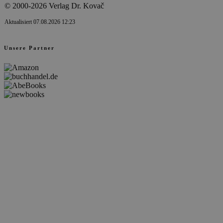
© 2000-2026 Verlag Dr. Kovač
Aktualisiert 07.08.2026 12:23
Unsere Partner