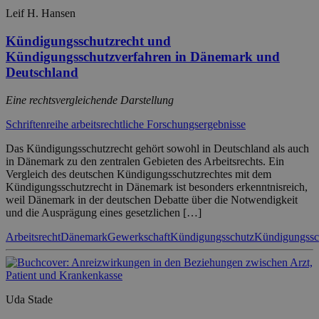
Leif H. Hansen
Kündigungsschutzrecht und
Kündigungsschutzverfahren in Dänemark und
Deutschland
Eine rechtsvergleichende Darstellung
Schriftenreihe arbeitsrechtliche Forschungsergebnisse
Das Kündigungsschutzrecht gehört sowohl in Deutschland als auch
in Dänemark zu den zentralen Gebieten des Arbeitsrechts. Ein
Vergleich des deutschen Kündigungsschutzrechtes mit dem
Kündigungsschutzrecht in Dänemark ist besonders erkenntnisreich,
weil Dänemark in der deutschen Debatte über die Notwendigkeit
und die Ausprägung eines gesetzlichen […]
Arbeitsrecht
Dänemark
Gewerkschaft
Kündigungsschutz
Kündigungssc
Uda Stade