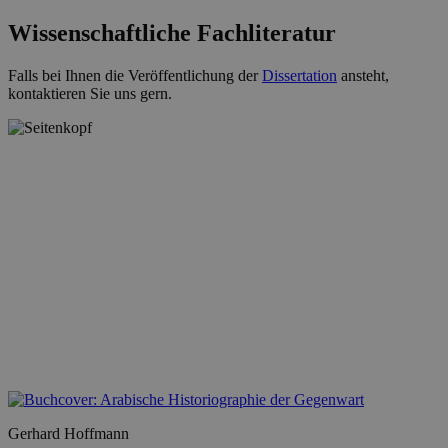
Wissenschaftliche Fachliteratur
Falls bei Ihnen die Veröffentlichung der
Dissertation
ansteht,
kontaktieren Sie uns gern.
Gerhard Hoffmann