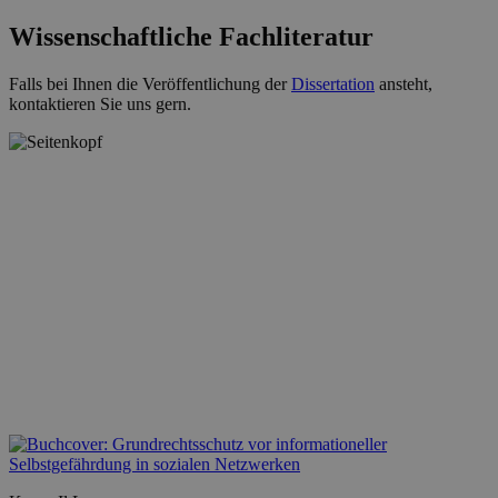
Wissenschaftliche Fachliteratur
Falls bei Ihnen die Veröffentlichung der
Dissertation
ansteht,
kontaktieren Sie uns gern.