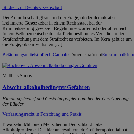
Studien zur Rechtswissenschaft
Der Autor beschäftigt sich mit der Frage, ob der demokratisch
legitimierte Gesetzgeber in einem Rechtsstaat bei der
Kriminalisierung gewissen Regeln unterworfen ist oder ob er nach
freiem Belieben entscheiden darf, ein bestimmtes Verhalten unter
Strafandrohung mit dem Strafrecht zu verbieten. Im Kern geht es um
die Frage, ob ein Verhalten […]
Betäubungsmittelstrafrecht
Cannabis
Drogenstrafrecht
Entkriminalisier
Matthias Strohs
Abwehr alkoholbedingter Gefahren
Handlungsbedarf und Gestaltungsspielraum bei der Gesetzgebung
der Länder
Verfassungsrecht in Forschung und Praxis
Etwa zehn Millionen Menschen in Deutschland haben
Alkoholprobleme. Das hieraus resultierende Gefahrenpotential hat