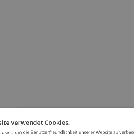
ite verwendet Cookies.
okies, um die Benutzerfreundlichkeit unserer Website zu verbes