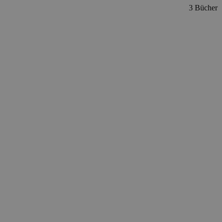
3 Bücher