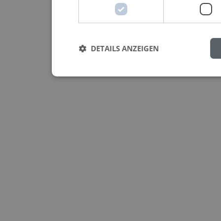
DETAILS ANZEIGEN