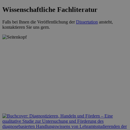
Wissenschaftliche Fachliteratur
Falls bei Ihnen die Veröffentlichung der
Dissertation
ansteht,
kontaktieren Sie uns gern.