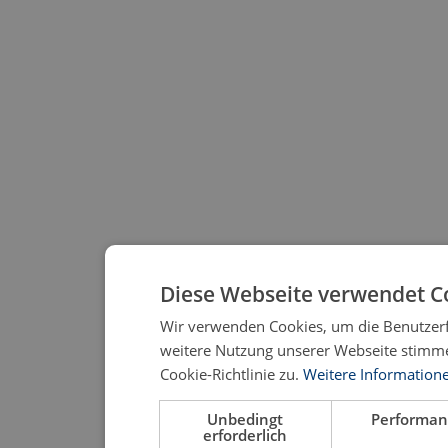
Diese Webseite verwendet C
Wir verwenden Cookies, um die Benutzerf
weitere Nutzung unserer Webseite stimm
Cookie-Richtlinie zu.
Weitere Information
Unbedingt
Performan
erforderlich