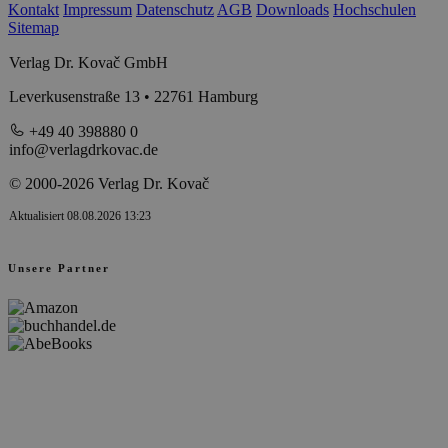
Kontakt
Impressum
Datenschutz
AGB
Downloads
Hochschulen
Sitemap
Verlag Dr. Kovač GmbH
Leverkusenstraße 13 • 22761 Hamburg
+49 40 398880 0
info@verlagdrkovac.de
© 2000-2026 Verlag Dr. Kovač
Aktualisiert 08.08.2026 13:23
Unsere Partner