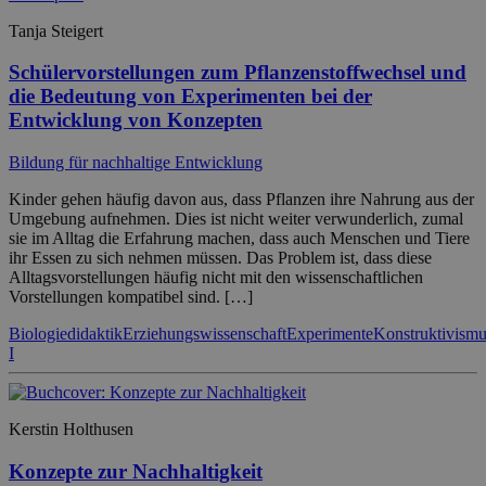
Tanja Steigert
Schülervorstellungen zum Pflanzenstoffwechsel und
die Bedeutung von Experimenten bei der
Entwicklung von Konzepten
Bildung für nachhaltige Entwicklung
Kinder gehen häufig davon aus, dass Pflanzen ihre Nahrung aus der
Umgebung aufnehmen. Dies ist nicht weiter verwunderlich, zumal
sie im Alltag die Erfahrung machen, dass auch Menschen und Tiere
ihr Essen zu sich nehmen müssen. Das Problem ist, dass diese
Alltagsvorstellungen häufig nicht mit den wissenschaftlichen
Vorstellungen kompatibel sind. […]
Biologiedidaktik
Erziehungswissenschaft
Experimente
Konstruktivism
I
Kerstin Holthusen
Konzepte zur Nachhaltigkeit