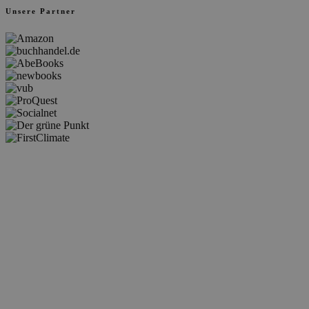
Unsere Partner