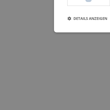
DETAILS ANZEIGEN