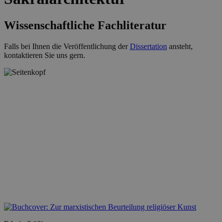
Wissenschaftliche Fachliteratur
Falls bei Ihnen die Veröffentlichung der
Dissertation
ansteht,
kontaktieren Sie uns gern.