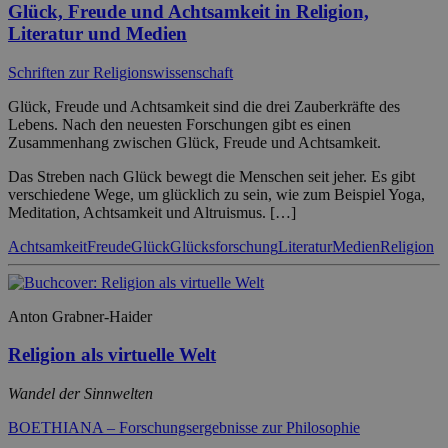
Glück, Freude und Achtsamkeit in Religion,
Literatur und Medien
Schriften zur Religionswissenschaft
Glück, Freude und Achtsamkeit sind die drei Zauberkräfte des
Lebens. Nach den neuesten Forschungen gibt es einen
Zusammenhang zwischen Glück, Freude und Achtsamkeit.
Das Streben nach Glück bewegt die Menschen seit jeher. Es gibt
verschiedene Wege, um glücklich zu sein, wie zum Beispiel Yoga,
Meditation, Achtsamkeit und Altruismus. […]
Achtsamkeit
Freude
Glück
Glücksforschung
Literatur
Medien
Religion
Anton Grabner-Haider
Religion als virtuelle Welt
Wandel der Sinnwelten
BOETHIANA – Forschungsergebnisse zur Philosophie