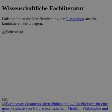
Wissenschaftliche Fachliteratur
Falls bei Ihnen die Veröffentlichung der
Dissertation
ansteht,
kontaktieren Sie uns gern.
NEU