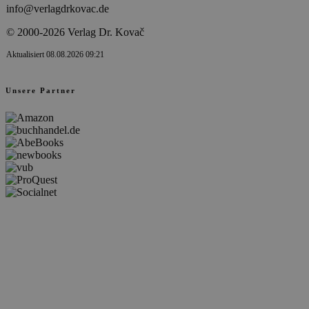
info@verlagdrkovac.de
© 2000-2026 Verlag Dr. Kovač
Aktualisiert 08.08.2026 09:21
Unsere Partner