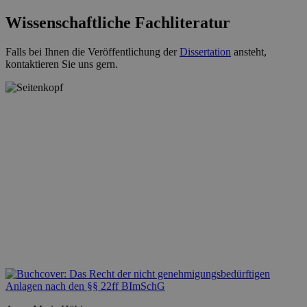
Wissenschaftliche Fachliteratur
Falls bei Ihnen die Veröffentlichung der
Dissertation
ansteht,
kontaktieren Sie uns gern.