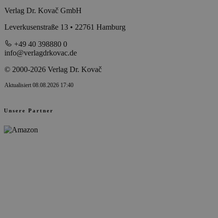
Verlag Dr. Kovač GmbH
Leverkusenstraße 13 • 22761 Hamburg
+49 40 398880 0
info@verlagdrkovac.de
© 2000-2026 Verlag Dr. Kovač
Aktualisiert 08.08.2026 17:40
Unsere Partner